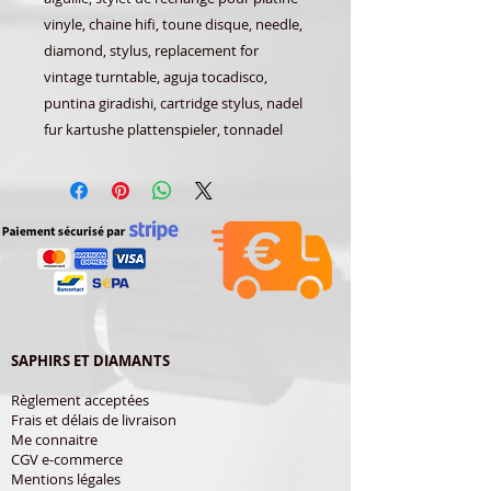
vinyle, chaine hifi, toune disque, needle,
diamond, stylus, replacement for
vintage turntable, aguja tocadisco,
puntina giradishi, cartridge stylus, nadel
fur kartushe plattenspieler, tonnadel
SAPHIRS ET DIAMANTS
Règlement acceptées
Frais et délais de livraison
Me connaitre
CGV e-commerce
Mentions légales