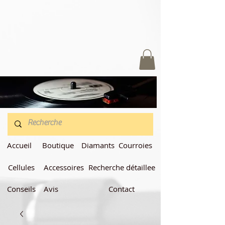
Accueil
Boutique
Diamants
Courroies
Cellules
Accessoires
Recherche détaillee
Conseils
Avis
Contact