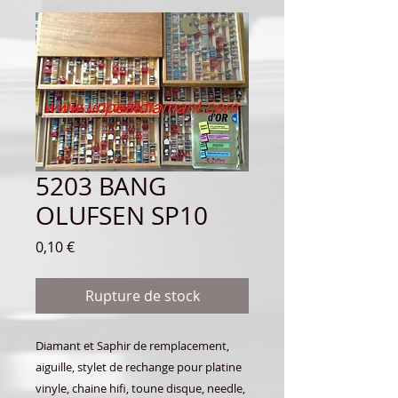
5203 BANG
OLUFSEN SP10
Prix
0,10 €
Rupture de stock
Diamant et Saphir de remplacement,
aiguille, stylet de rechange pour platine
vinyle, chaine hifi, toune disque, needle,