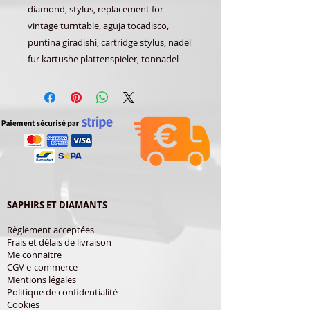
diamond, stylus, replacement for
vintage turntable, aguja tocadisco,
puntina giradishi, cartridge stylus, nadel
fur kartushe plattenspieler, tonnadel
SAPHIRS ET DIAMANTS
Règlement acceptées
Frais et délais de livraison
Me connaitre
CGV e-commerce
Mentions légales
Politique de confidentialité
Cookies