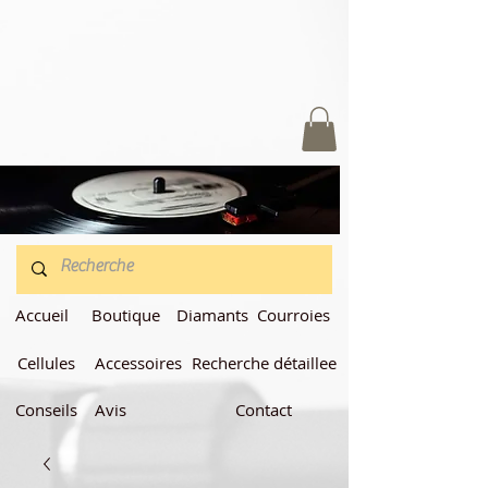
Accueil
Boutique
Diamants
Courroies
Cellules
Accessoires
Recherche détaillee
Conseils
Avis
Contact