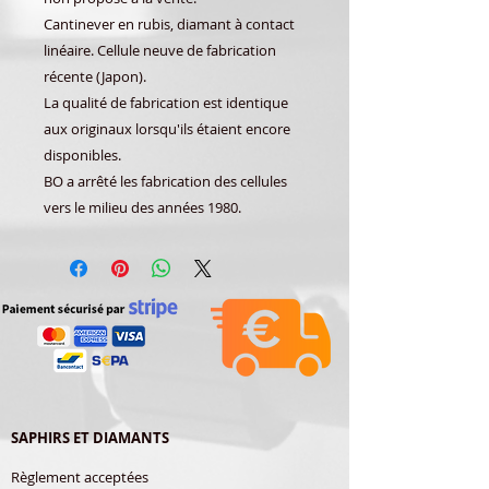
Cantinever en rubis, diamant à contact
linéaire. Cellule neuve de fabrication
récente (Japon).
La qualité de fabrication est identique
aux originaux lorsqu'ils étaient encore
disponibles.
BO a arrêté les fabrication des cellules
vers le milieu des années 1980.
SAPHIRS ET DIAMANTS
Règlement acceptées