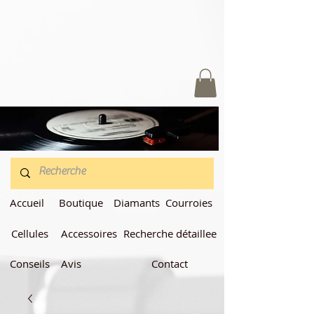
Accueil
Boutique
Diamants
Courroies
Cellules
Accessoires
Recherche détaillee
Conseils
Avis
Contact