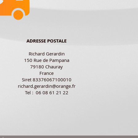
ADRESSE POSTALE
Richard Gerardin
150 Rue de Pampana
79180 Chauray
France
Siret 83376067100010
richard.gerardin@orange.fr
Tel : 06 08 61 21 22