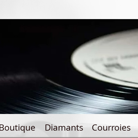
Boutique
Diamants
Courroies