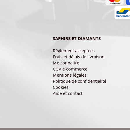
SAPHIRS ET DIAMANTS
Règlement acceptées
Frais et délais de livraison
Me connaitre
CGV e-commerce
Mentions légales
Politique de confidentialité
Cookies
Aide et contact