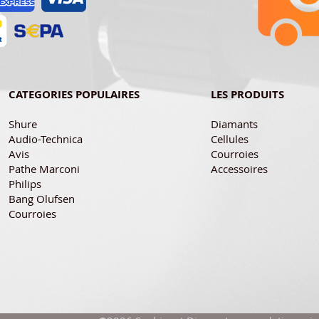
CATEGORIES POPULAIRES
LES PRODUITS
Shure
Diamants
Audio-Technica
Cellules
Avis
Courroies
Pathe Marconi
Accessoires
Philips
Bang Olufsen
Courroies