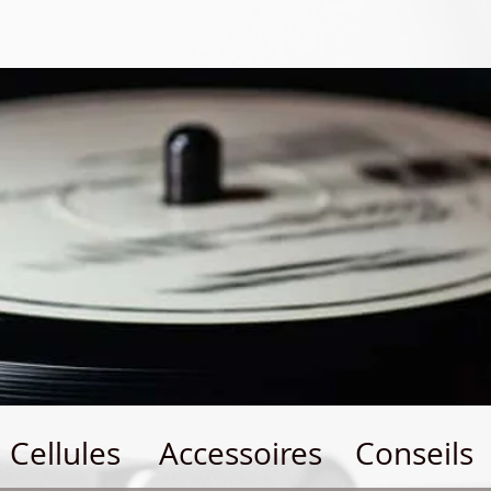
Cellules
Accessoires
Conseils