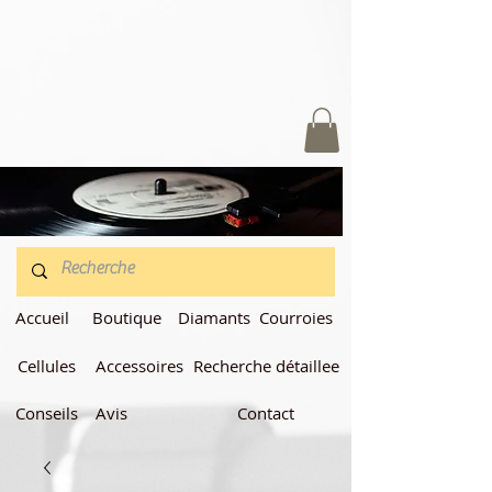
Accueil
Boutique
Diamants
Courroies
Cellules
Accessoires
Recherche détaillee
Conseils
Avis
Contact