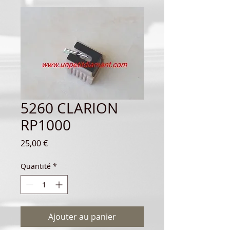
5260 CLARION
RP1000
Prix
25,00 €
Quantité
*
Ajouter au panier