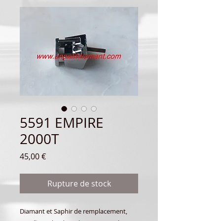
5591 EMPIRE
2000T
Prix
45,00 €
Rupture de stock
Diamant et Saphir de remplacement,