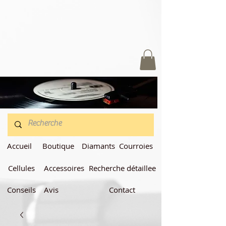
Accueil
Boutique
Diamants
Courroies
Cellules
Accessoires
Recherche détaillee
Conseils
Avis
Contact