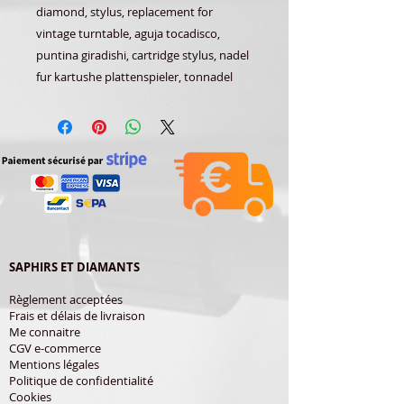
diamond, stylus, replacement for
vintage turntable, aguja tocadisco,
puntina giradishi, cartridge stylus, nadel
fur kartushe plattenspieler, tonnadel
SAPHIRS ET DIAMANTS
Règlement acceptées
Frais et délais de livraison
Me connaitre
CGV e-commerce
Mentions légales
Politique de confidentialité
Cookies