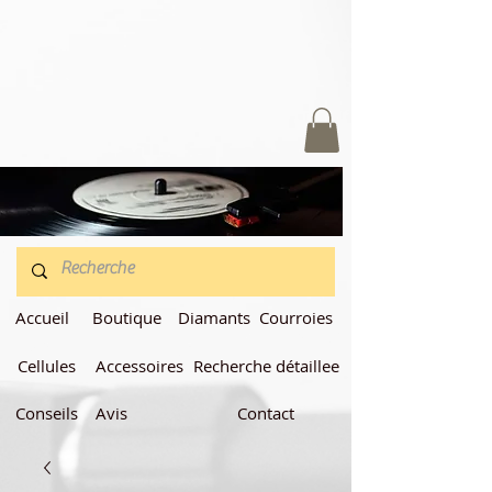
Accueil
Boutique
Diamants
Courroies
Cellules
Accessoires
Recherche détaillee
Conseils
Avis
Contact