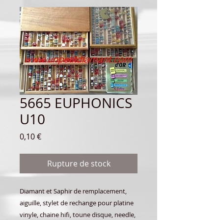
5665 EUPHONICS
U10
Prix
0,10 €
Rupture de stock
Diamant et Saphir de remplacement,
aiguille, stylet de rechange pour platine
vinyle, chaine hifi, toune disque, needle,