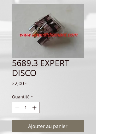
5689.3 EXPERT
DISCO
Prix
22,00 €
Quantité
*
Ajouter au panier