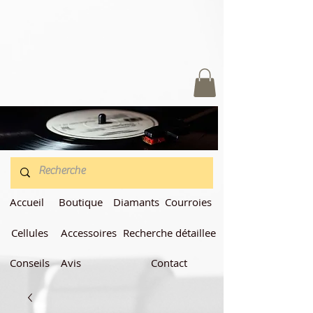
Accueil
Boutique
Diamants
Courroies
Cellules
Accessoires
Recherche détaillee
Conseils
Avis
Contact