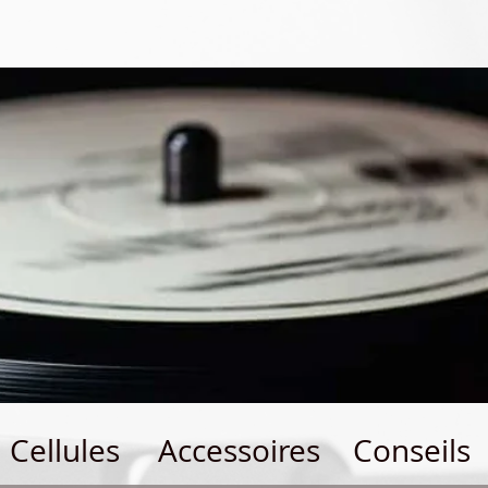
Cellules
Accessoires
Conseils