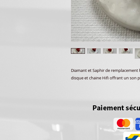
Diamant et Saphir de remplacement ha
disque et chaine Hifi offrant un son p