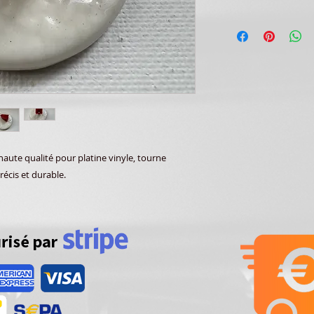
ute qualité pour platine vinyle, tourne
récis et durable.