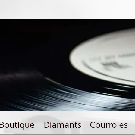
Boutique
Diamants
Courroies