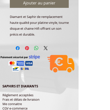
Ajouter au panier
Diamant et Saphir de remplacement
haute qualité pour platine vinyle, tourne
disque et chaine Hifi offrant un son
précis et durable.
SAPHIRS ET DIAMANTS
Règlement acceptées
Frais et délais de livraison
Me connaitre
CGV e-commerce