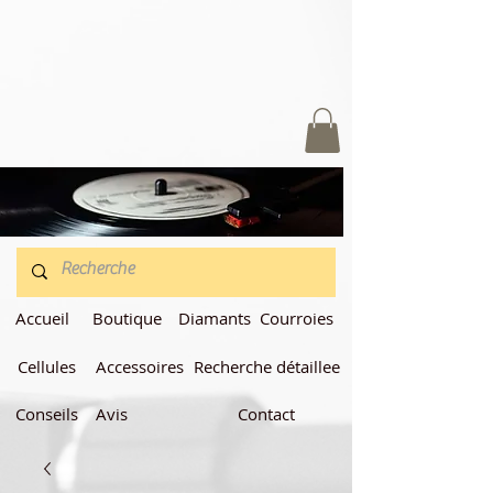
Accueil
Boutique
Diamants
Courroies
Cellules
Accessoires
Recherche détaillee
Conseils
Avis
Contact