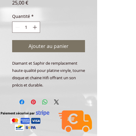
Prix
25,00 €
Quantité
*
Ajouter au panier
Diamant et Saphir de remplacement
haute qualité pour platine vinyle, tourne
disque et chaine Hifi offrant un son
précis et durable.