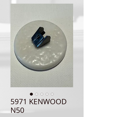
5971 KENWOOD
N50