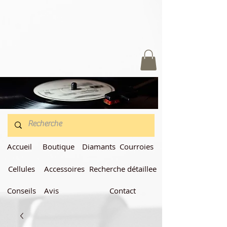
Accueil
Boutique
Diamants
Courroies
Cellules
Accessoires
Recherche détaillee
Conseils
Avis
Contact