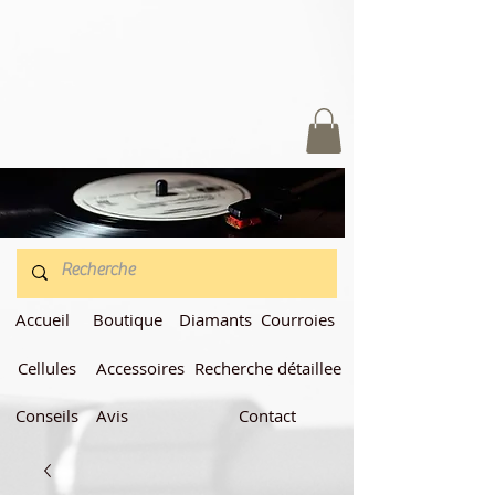
Accueil
Boutique
Diamants
Courroies
Cellules
Accessoires
Recherche détaillee
Conseils
Avis
Contact