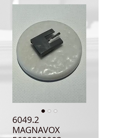
6049.2
MAGNAVOX