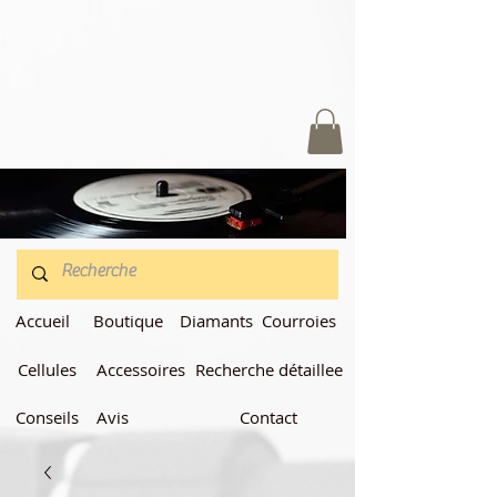
Accueil
Boutique
Diamants
Courroies
Cellules
Accessoires
Recherche détaillee
Conseils
Avis
Contact