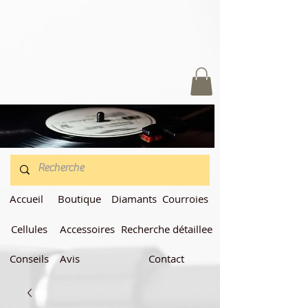
Accueil
Boutique
Diamants
Courroies
Cellules
Accessoires
Recherche détaillee
Conseils
Avis
Contact