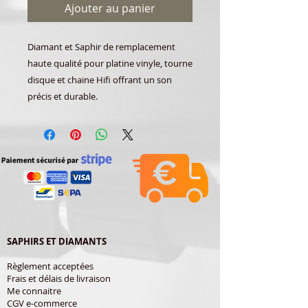
Ajouter au panier
Diamant et Saphir de remplacement
haute qualité pour platine vinyle, tourne
disque et chaine Hifi offrant un son
précis et durable.
SAPHIRS ET DIAMANTS
Règlement acceptées
Frais et délais de livraison
Me connaitre
CGV e-commerce