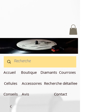
Accueil
Boutique
Diamants
Courroies
Cellules
Accessoires
Recherche détaillee
Conseils
Avis
Contact