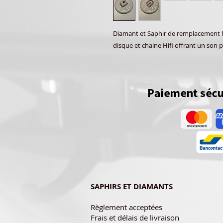
Diamant et Saphir de remplacement ha
disque et chaine Hifi offrant un son p
SAPHIRS ET DIAMANTS
Règlement acceptées
Frais et délais de livraison