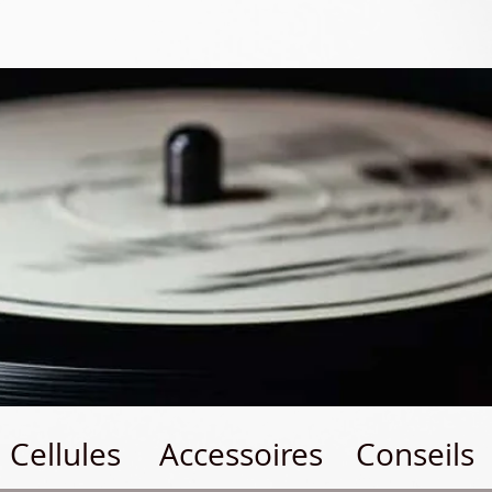
Cellules
Accessoires
Conseils