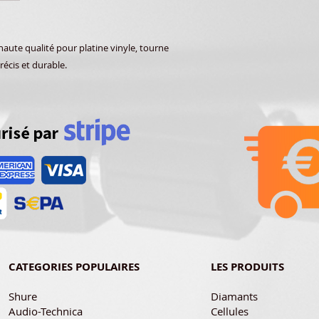
ute qualité pour platine vinyle, tourne
récis et durable.
CATEGORIES POPULAIRES
LES PRODUITS
Shure
Diamants
Audio-Technica
Cellules