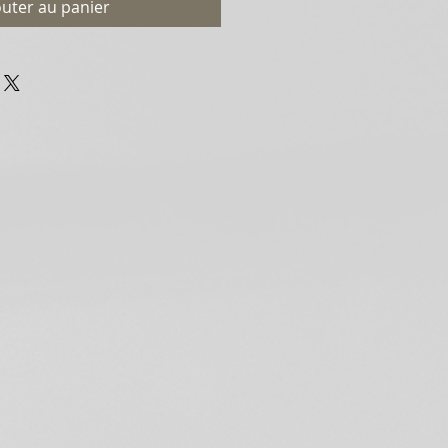
outer au panier