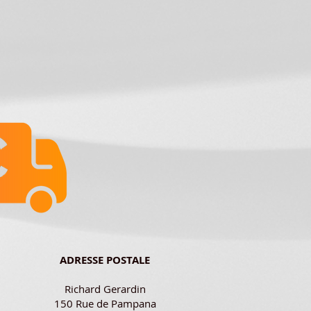
ADRESSE POSTALE
Richard Gerardin
150 Rue de Pampana