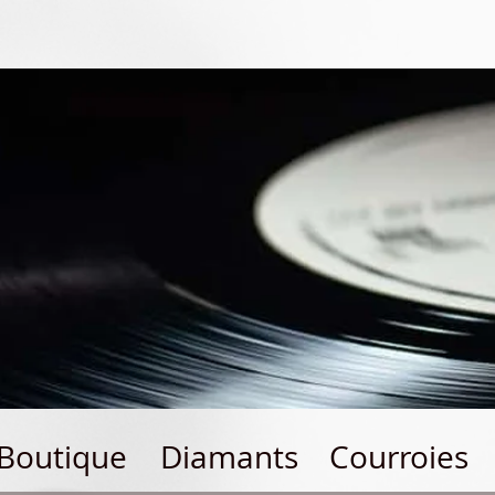
Boutique
Diamants
Courroies