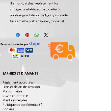
diamond, stylus, replacement for
vintage turntable, aguja tocadisco,
puntina giradishi, cartridge stylus, nadel
fur kartushe plattenspieler, tonnadel
SAPHIRS ET DIAMANTS
Règlement acceptées
Frais et délais de livraison
Me connaitre
CGV e-commerce
Mentions légales
Politique de confidentialité
Cookies