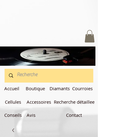
Accueil
Boutique
Diamants
Courroies
Cellules
Accessoires
Recherche détaillee
Conseils
Avis
Contact