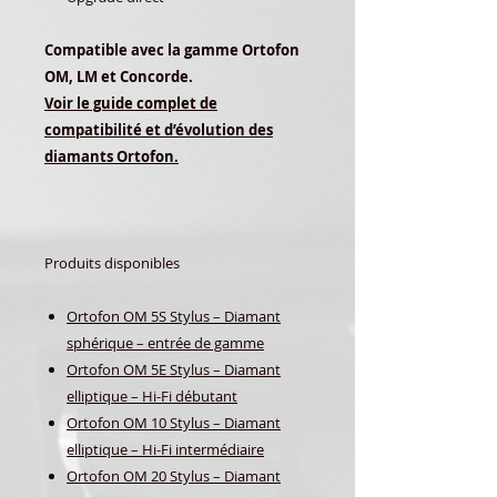
Compatible avec la gamme Ortofon
OM, LM et Concorde.
Voir le guide complet de
compatibilité et d’évolution des
diamants Ortofon.
Produits disponibles
Ortofon OM 5S Stylus – Diamant
sphérique – entrée de gamme
Ortofon OM 5E Stylus – Diamant
elliptique – Hi-Fi débutant
Ortofon OM 10 Stylus – Diamant
elliptique – Hi-Fi intermédiaire
Ortofon OM 20 Stylus – Diamant