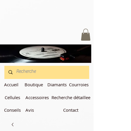
Accueil
Boutique
Diamants
Courroies
Cellules
Accessoires
Recherche détaillee
Conseils
Avis
Contact