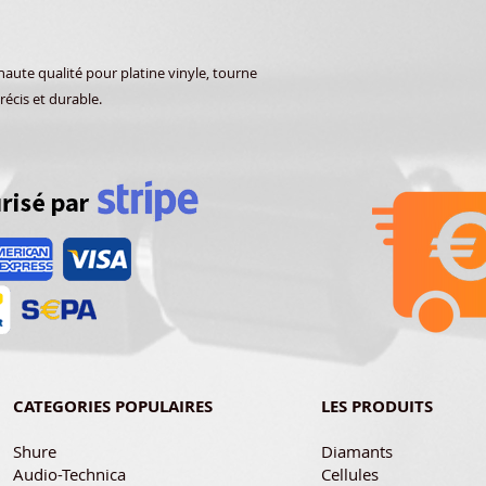
ute qualité pour platine vinyle, tourne
récis et durable.
CATEGORIES POPULAIRES
LES PRODUITS
Shure
Diamants
Audio-Technica
Cellules