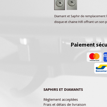
Diamant et Saphir de remplacement ha
disque et chaine Hifi offrant un son p
SAPHIRS ET DIAMANTS
Règlement acceptées
Frais et délais de livraison