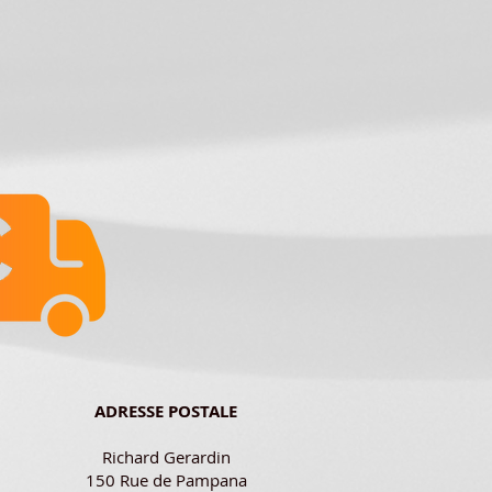
ADRESSE POSTALE
Richard Gerardin
150 Rue de Pampana