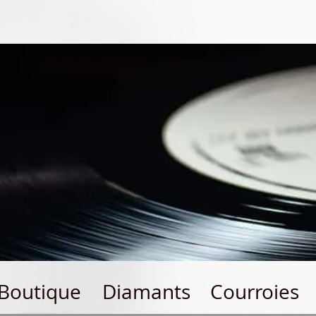
Boutique
Diamants
Courroies