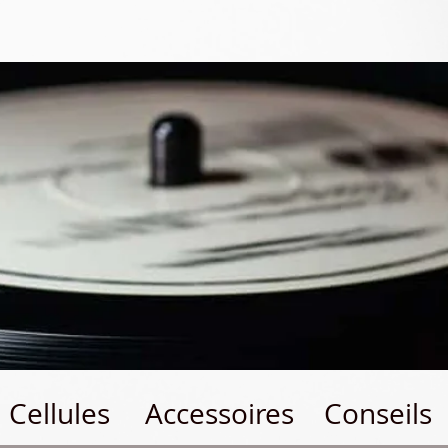
Cellules
Accessoires
Conseils