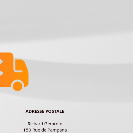
ADRESSE POSTALE
Richard Gerardin
150 Rue de Pampana