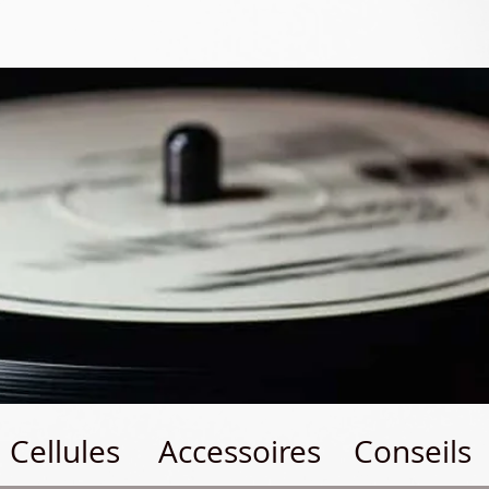
Cellules
Accessoires
Conseils