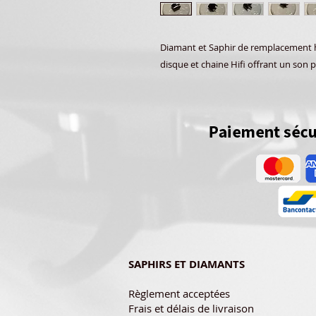
Diamant et Saphir de remplacement ha
disque et chaine Hifi offrant un son p
SAPHIRS ET DIAMANTS
Règlement acceptées
Frais et délais de livraison