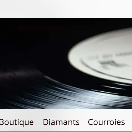
Boutique
Diamants
Courroies