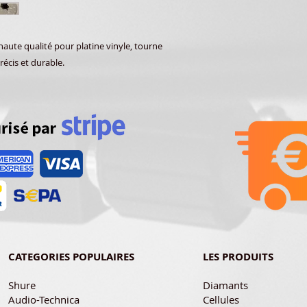
ute qualité pour platine vinyle, tourne
récis et durable.
CATEGORIES POPULAIRES
LES PRODUITS
Shure
Diamants
Audio-Technica
Cellules