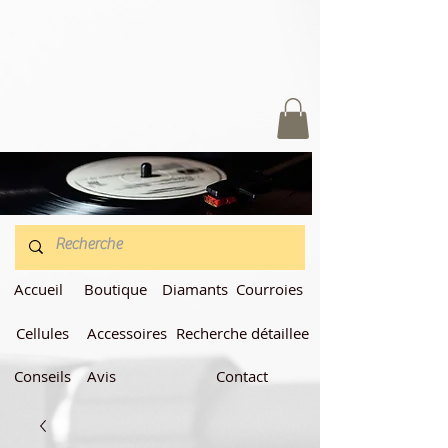
Accueil
Boutique
Diamants
Courroies
Cellules
Accessoires
Recherche détaillee
Conseils
Avis
Contact