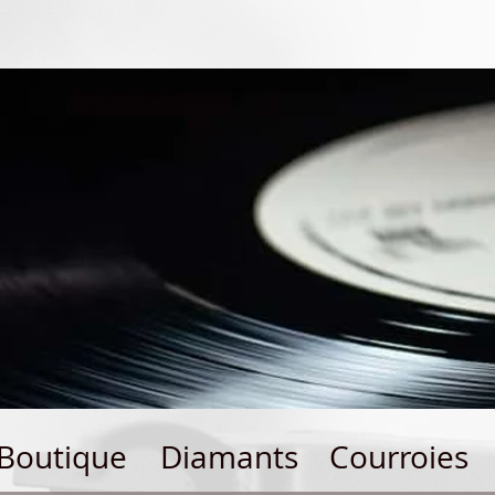
Boutique
Diamants
Courroies