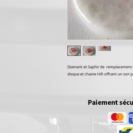
Diamant et Saphir de remplacement h
disque et chaine Hifi offrant un son p