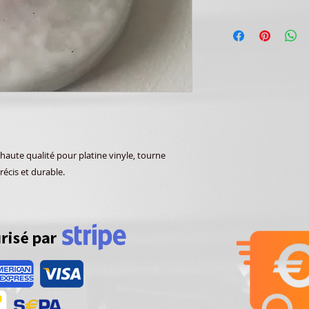
aute qualité pour platine vinyle, tourne
récis et durable.