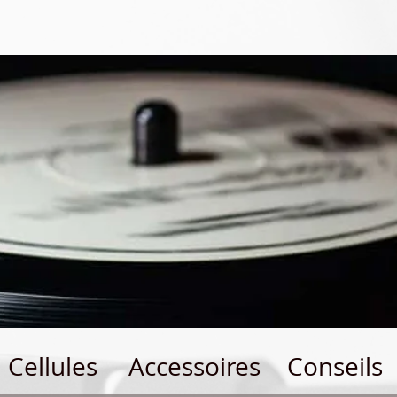
Cellules
Accessoires
Conseils