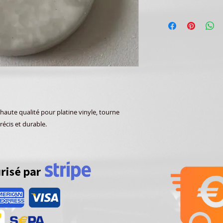
aute qualité pour platine vinyle, tourne
récis et durable.