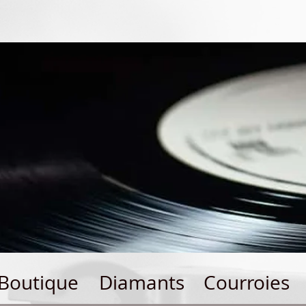
Boutique
Diamants
Courroies