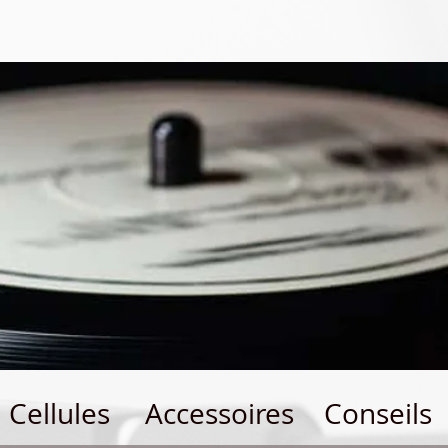
Cellules
Accessoires
Conseils