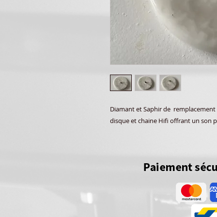
Diamant et Saphir de remplacement h
disque et chaine Hifi offrant un son p