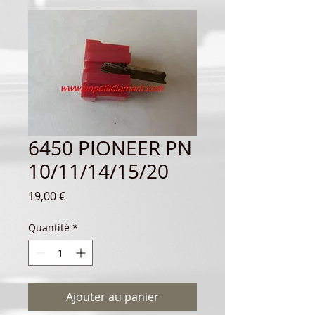
6450 PIONEER PN
10/11/14/15/20
Prix
19,00 €
Quantité
*
Ajouter au panier