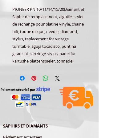
PIONEER PN 10/11/14/15/20Diamant et
Saphir de remplacement, aiguille, stylet
de rechange pour platine vinyle, chaine
hifi, toune disque, needle, diamond,
stylus, replacement for vintage
turntable, aguja tocadisco, puntina
giradishi, cartridge stylus, nadel fur
kartushe plattenspieler, tonnadel
SAPHIRS ET DIAMANTS
Règlement acceptées