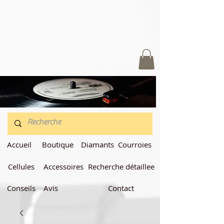
Accueil
Boutique
Diamants
Courroies
Cellules
Accessoires
Recherche détaillee
Conseils
Avis
Contact