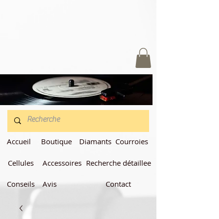
Accueil
Boutique
Diamants
Courroies
Cellules
Accessoires
Recherche détaillee
Conseils
Avis
Contact