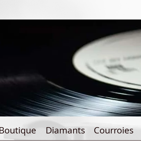
Boutique
Diamants
Courroies