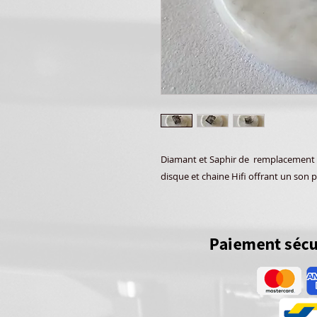
Diamant et Saphir de remplacement h
disque et chaine Hifi offrant un son p