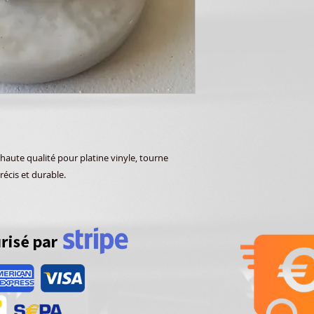
aute qualité pour platine vinyle, tourne
récis et durable.