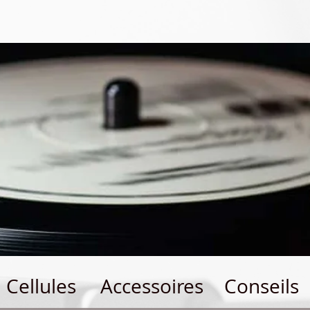
Cellules
Accessoires
Conseils