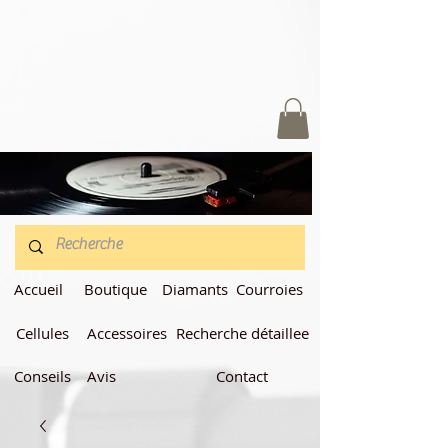
Accueil
Boutique
Diamants
Courroies
Cellules
Accessoires
Recherche détaillee
Conseils
Avis
Contact