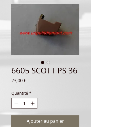
6605 SCOTT PS 36
Prix
23,00 €
Quantité
*
Ajouter au panier