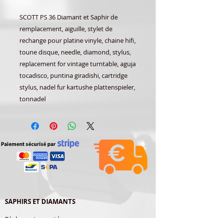
SCOTT PS 36 Diamant et Saphir de
remplacement, aiguille, stylet de
rechange pour platine vinyle, chaine hifi,
toune disque, needle, diamond, stylus,
replacement for vintage turntable, aguja
tocadisco, puntina giradishi, cartridge
stylus, nadel fur kartushe plattenspieler,
tonnadel
SAPHIRS ET DIAMANTS