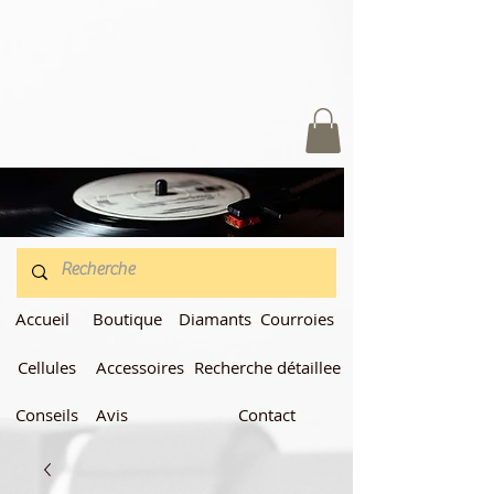
Accueil
Boutique
Diamants
Courroies
Cellules
Accessoires
Recherche détaillee
Conseils
Avis
Contact