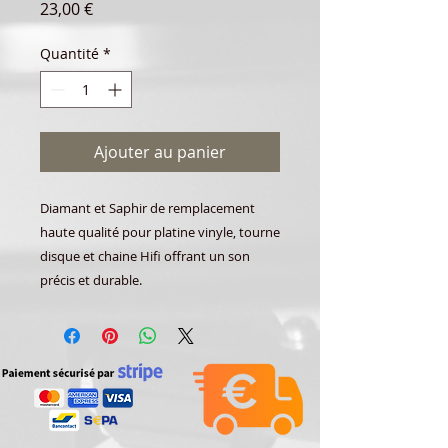
Prix
23,00 €
Quantité
*
Ajouter au panier
Diamant et Saphir de remplacement
haute qualité pour platine vinyle, tourne
disque et chaine Hifi offrant un son
précis et durable.