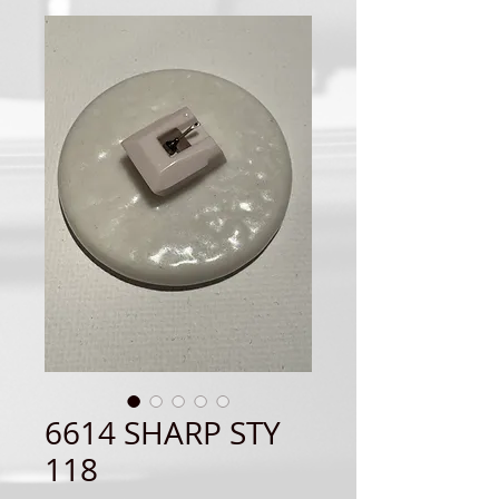
6614 SHARP STY
118