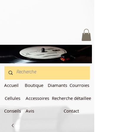
Accueil
Boutique
Diamants
Courroies
Cellules
Accessoires
Recherche détaillee
Conseils
Avis
Contact