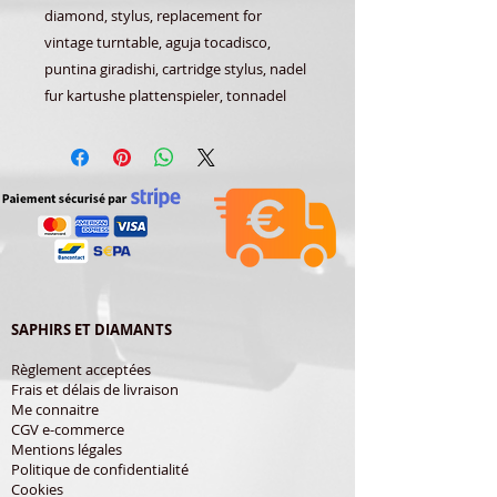
diamond, stylus, replacement for
vintage turntable, aguja tocadisco,
puntina giradishi, cartridge stylus, nadel
fur kartushe plattenspieler, tonnadel
SAPHIRS ET DIAMANTS
Règlement acceptées
Frais et délais de livraison
Me connaitre
CGV e-commerce
Mentions légales
Politique de confidentialité
Cookies