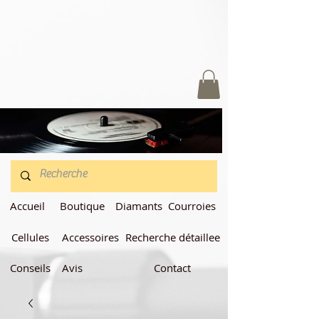
Accueil
Boutique
Diamants
Courroies
Cellules
Accessoires
Recherche détaillee
Conseils
Avis
Contact