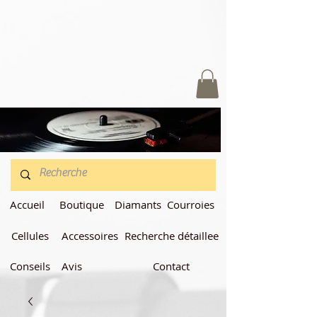
Accueil
Boutique
Diamants
Courroies
Cellules
Accessoires
Recherche détaillee
Conseils
Avis
Contact