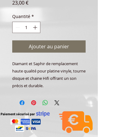
Prix
23,00 €
Quantité
*
Ajouter au panier
Diamant et Saphir de remplacement
haute qualité pour platine vinyle, tourne
disque et chaine Hifi offrant un son
précis et durable.