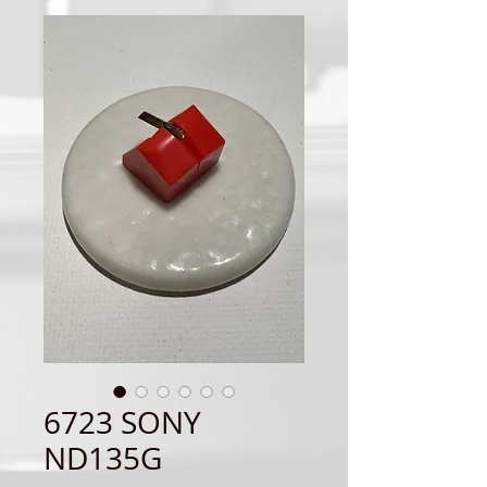
6723 SONY
ND135G