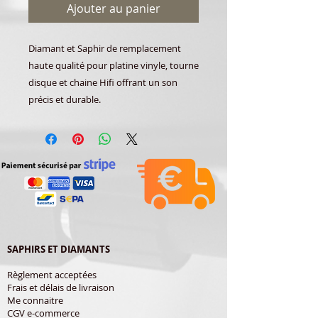
Ajouter au panier
Diamant et Saphir de remplacement
haute qualité pour platine vinyle, tourne
disque et chaine Hifi offrant un son
précis et durable.
SAPHIRS ET DIAMANTS
Règlement acceptées
Frais et délais de livraison
Me connaitre
CGV e-commerce