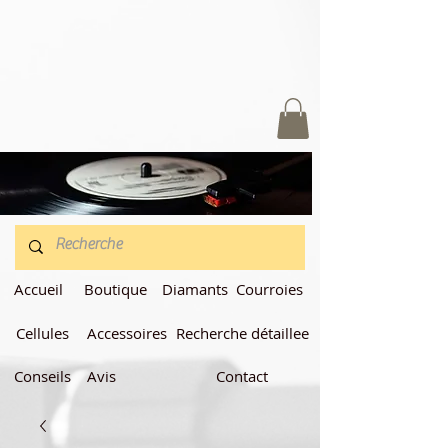
Accueil
Boutique
Diamants
Courroies
Cellules
Accessoires
Recherche détaillee
Conseils
Avis
Contact