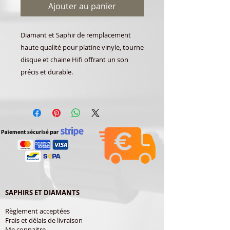
Ajouter au panier
Diamant et Saphir de remplacement
haute qualité pour platine vinyle, tourne
disque et chaine Hifi offrant un son
précis et durable.
SAPHIRS ET DIAMANTS
Règlement acceptées
Frais et délais de livraison
Me connaitre