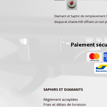
Diamant et Saphir de remplacement ha
disque et chaine Hifi offrant un son p
SAPHIRS ET DIAMANTS
Règlement acceptées
Frais et délais de livraison