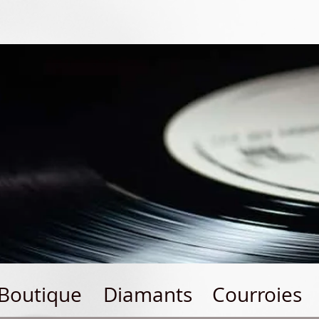
Boutique
Diamants
Courroies