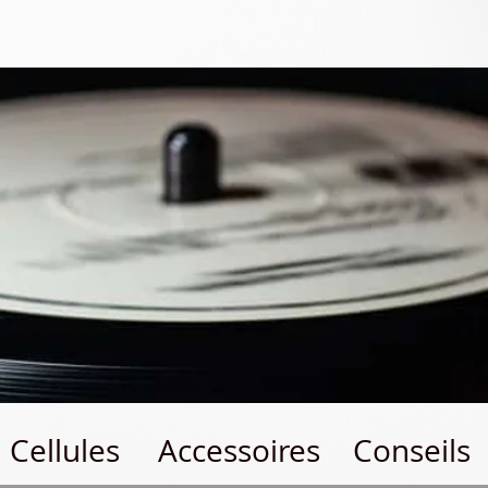
Cellules
Accessoires
Conseils