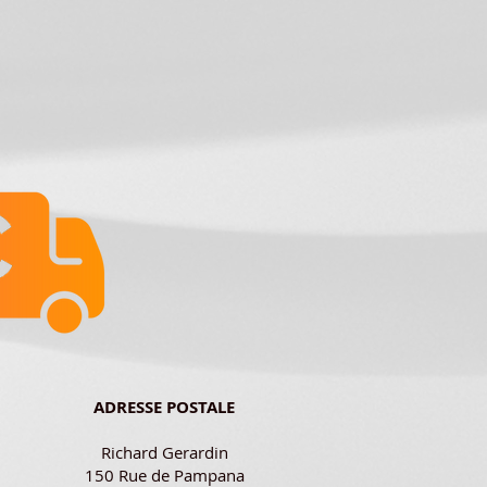
ADRESSE POSTALE
Richard Gerardin
150 Rue de Pampana