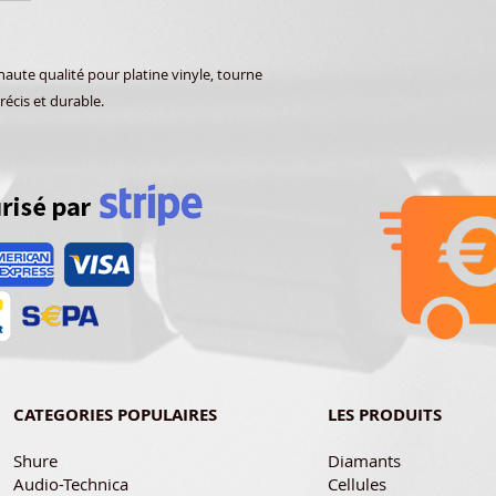
ute qualité pour platine vinyle, tourne
récis et durable.
CATEGORIES POPULAIRES
LES PRODUITS
Shure
Diamants
Audio-Technica
Cellules