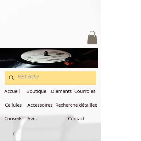
Accueil
Boutique
Diamants
Courroies
Cellules
Accessoires
Recherche détaillee
Conseils
Avis
Contact