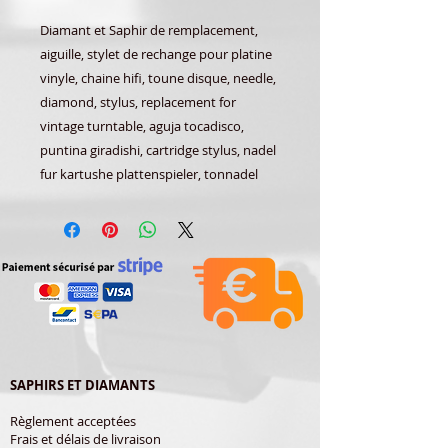
Diamant et Saphir de remplacement,
aiguille, stylet de rechange pour platine
vinyle, chaine hifi, toune disque, needle,
diamond, stylus, replacement for
vintage turntable, aguja tocadisco,
puntina giradishi, cartridge stylus, nadel
fur kartushe plattenspieler, tonnadel
SAPHIRS ET DIAMANTS
Règlement acceptées
Frais et délais de livraison