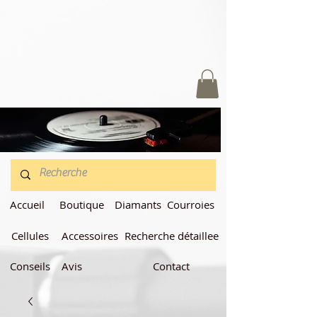
Accueil
Boutique
Diamants
Courroies
Cellules
Accessoires
Recherche détaillee
Conseils
Avis
Contact