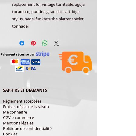
replacement for vintage turntable, aguja
tocadisco, puntina giradishi, cartridge
stylus, nadel fur kartushe plattenspieler,
tonnadel
SAPHIRS ET DIAMANTS
Règlement acceptées
Frais et délais de livraison
Me connaitre
CGV e-commerce
Mentions légales
Politique de confidentialité
Cookies