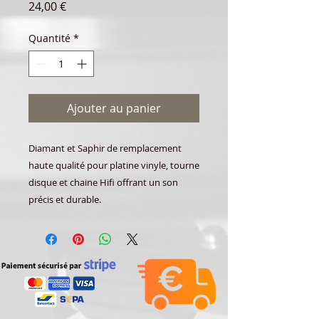
Prix
24,00 €
Quantité
*
Ajouter au panier
Diamant et Saphir de remplacement
haute qualité pour platine vinyle, tourne
disque et chaine Hifi offrant un son
précis et durable.