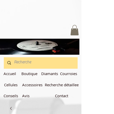
Accueil
Boutique
Diamants
Courroies
Cellules
Accessoires
Recherche détaillee
Conseils
Avis
Contact