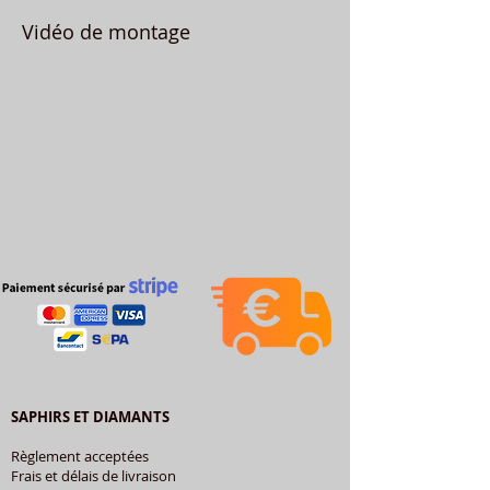
Vidéo de montage
SAPHIRS ET DIAMANTS
Règlement acceptées
Frais et délais de livraison