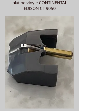
platine vinyle CONTINENTAL
EDISON CT 9050