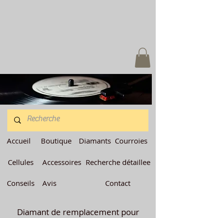
Accueil
Boutique
Diamants
Courroies
Cellules
Accessoires
Recherche détaillee
Conseils
Avis
Contact
Diamant de remplacement pour