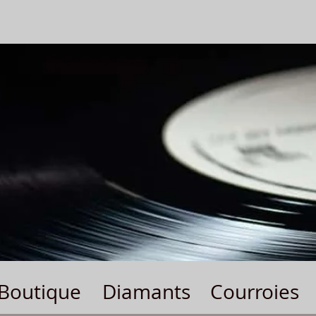
Boutique
Diamants
Courroies