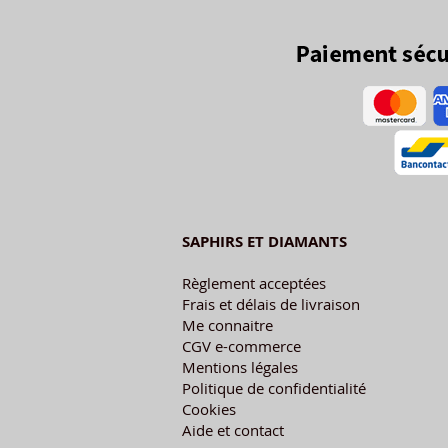
SAPHIRS ET DIAMANTS
Règlement acceptées
Frais et délais de livraison
Me connaitre
CGV e-commerce
Mentions légales
Politique de confidentialité
Cookies
Aide et contact