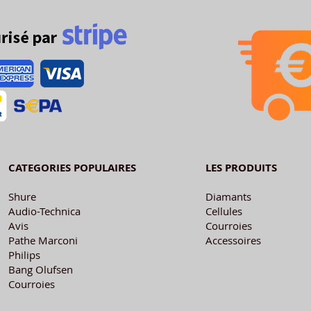
CATEGORIES POPULAIRES
LES PRODUITS
Shure
Diamants
Audio-Technica
Cellules
Avis
Courroies
Pathe Marconi
Accessoires
Philips
Bang Olufsen
Courroies