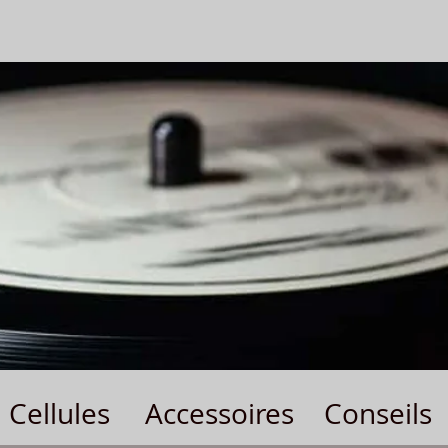
Cellules
Accessoires
Conseils