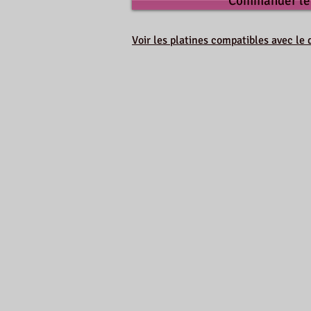
Commander le
Voir les platines compatibles avec l