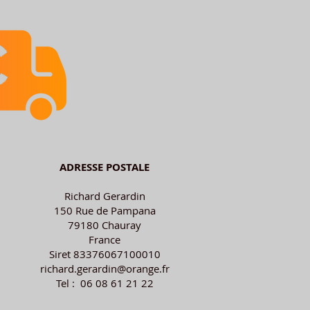
ADRESSE POSTALE
Richard Gerardin
150 Rue de Pampana
79180 Chauray
France
Siret 83376067100010
richard.gerardin@orange.fr
Tel : 06 08 61 21 22