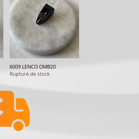
Aperçu rapide
6009 LENCO OMB20
Rupture de stock