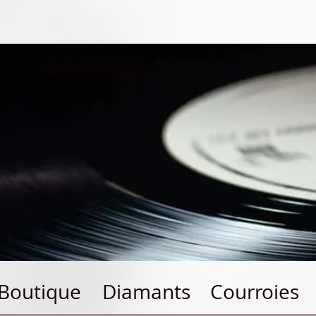
Boutique
Diamants
Courroies