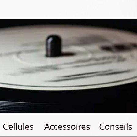
Cellules
Accessoires
Conseils