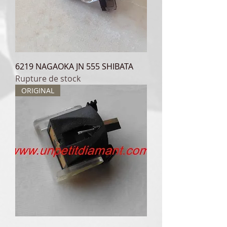
6219 NAGAOKA JN 555 SHIBATA
Rupture de stock
ORIGINAL