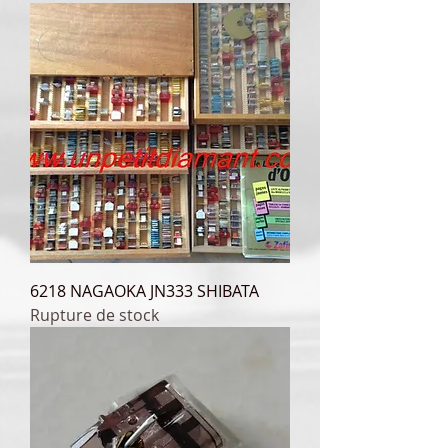
6218 NAGAOKA JN333 SHIBATA
Rupture de stock