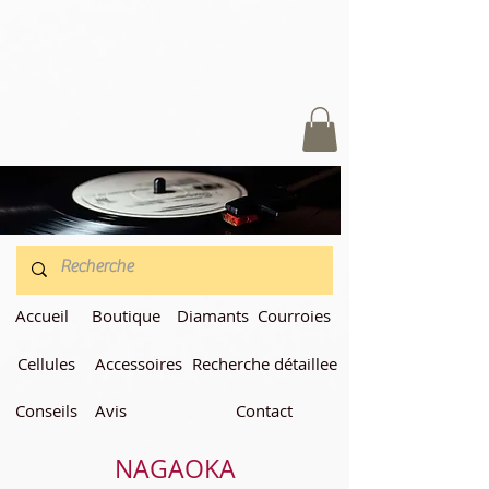
Accueil
Boutique
Diamants
Courroies
Cellules
Accessoires
Recherche détaillee
Conseils
Avis
Contact
NAGAOKA