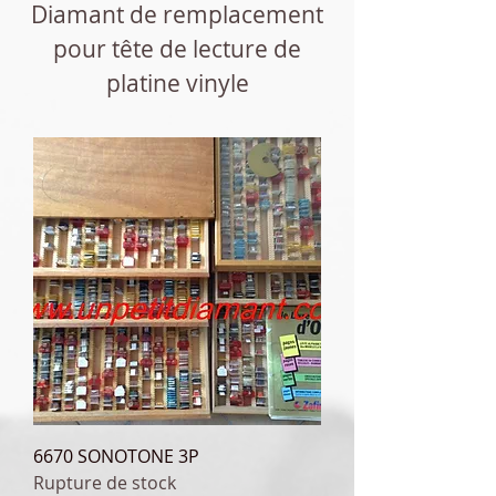
Diamant de remplacement
pour tê
te de lecture de
platine vinyle
6670 SONOTONE 3P
Rupture de stock