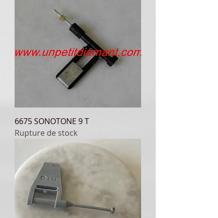
6675 SONOTONE 9 T
Rupture de stock